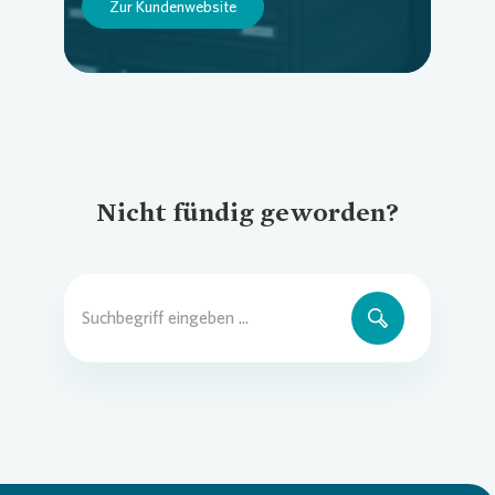
Zur Kundenwebsite
Nicht fündig geworden?