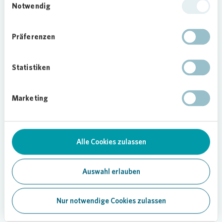
Notwendig
Präferenzen
Statistiken
Loading...
Marketing
Alle Cookies zulassen
Auswahl erlauben
Nur notwendige Cookies zulassen