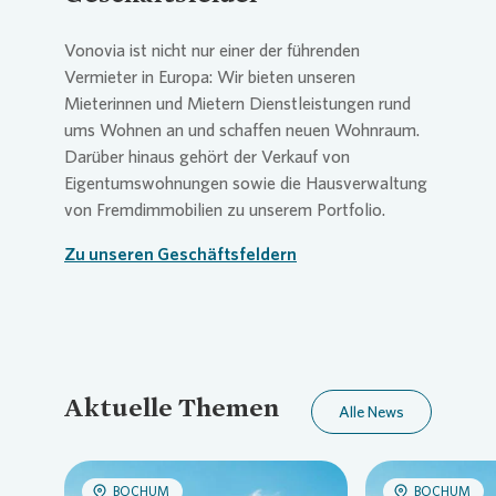
Vonovia
ist nicht nur einer der führenden
Vermieter in Europa: Wir bieten unseren
Mieterinnen und Mietern Dienstleistungen rund
ums Wohnen an und schaffen neuen Wohnraum.
Darüber hinaus gehört der Verkauf von
Eigentumswohnungen sowie die Hausverwaltung
von Fremdimmobilien zu unserem Portfolio.
Zu unseren Geschäftsfeldern
Aktuelle Themen
Alle News
BOCHUM
BOCHUM