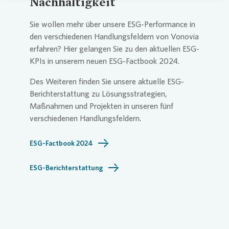
Nachhaltigkeit
Sie wollen mehr über unsere ESG-Performance in
den verschiedenen Handlungsfeldern von
Vonovia
erfahren? Hier gelangen Sie zu den aktuellen ESG-
KPIs in unserem neuen ESG-Factbook 2024.
Des Weiteren finden Sie unsere aktuelle ESG-
Berichterstattung zu Lösungsstrategien,
Maßnahmen und Projekten in unseren fünf
verschiedenen Handlungsfeldern.
ESG-Factbook 2024
ESG-Berichterstattung