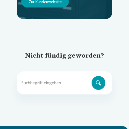
Zur Kundenwebsite
Nicht fündig geworden?