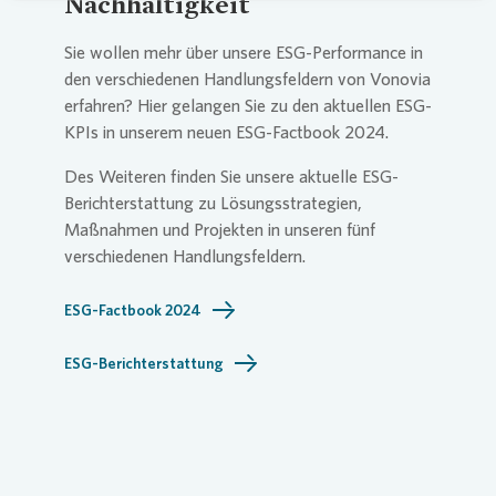
Nachhaltigkeit
Sie wollen mehr über unsere ESG-Performance in
den verschiedenen Handlungsfeldern von
Vonovia
erfahren? Hier gelangen Sie zu den aktuellen ESG-
KPIs in unserem neuen ESG-Factbook 2024.
Des Weiteren finden Sie unsere aktuelle ESG-
Berichterstattung zu Lösungsstrategien,
Maßnahmen und Projekten in unseren fünf
verschiedenen Handlungsfeldern.
ESG-Factbook 2024
ESG-Berichterstattung