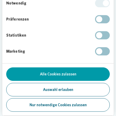
Notwendig
Präferenzen
Statistiken
Marketing
Loading...
Alle Cookies zulassen
Auswahl erlauben
Nur notwendige Cookies zulassen