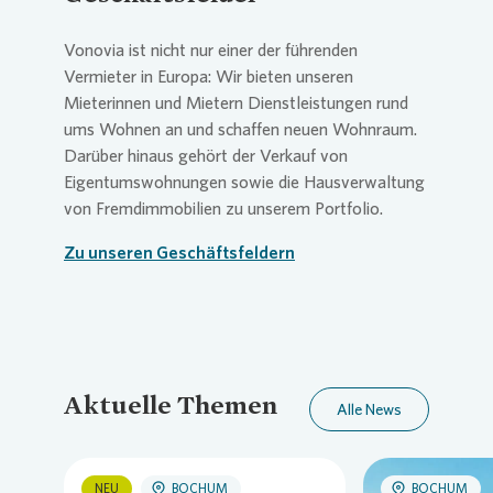
Vonovia
ist nicht nur einer der führenden
Vermieter in Europa: Wir bieten unseren
Mieterinnen und Mietern Dienstleistungen rund
ums Wohnen an und schaffen neuen Wohnraum.
Darüber hinaus gehört der Verkauf von
Eigentumswohnungen sowie die Hausverwaltung
von Fremdimmobilien zu unserem Portfolio.
Zu unseren Geschäftsfeldern
Aktuelle Themen
Alle News
NEU
BOCHUM
BOCHUM