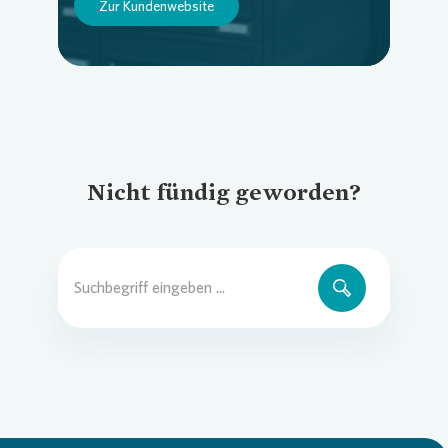
Zur Kundenwebsite
Nicht fündig geworden?