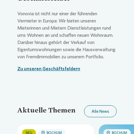
Vonovia
ist nicht nur einer der führenden
Vermieter in Europa: Wir bieten unseren
Mieterinnen und Mietern Dienstleistungen rund
ums Wohnen an und schaffen neuen Wohnraum.
Darüber hinaus gehört der Verkauf von
Eigentumswohnungen sowie die Hausverwaltung
von Fremdimmobilien zu unserem Portfolio.
Zu unseren Geschäftsfeldern
Aktuelle Themen
Alle News
NEU
BOCHUM
BOCHUM