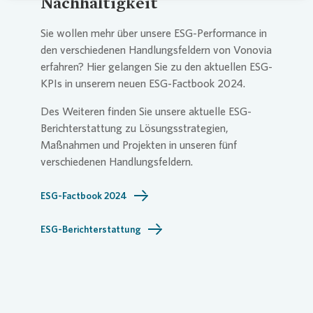
Nachhaltigkeit
Sie wollen mehr über unsere ESG-Performance in
den verschiedenen Handlungsfeldern von
Vonovia
erfahren? Hier gelangen Sie zu den aktuellen ESG-
KPIs in unserem neuen ESG-Factbook 2024.
Des Weiteren finden Sie unsere aktuelle ESG-
Berichterstattung zu Lösungsstrategien,
Maßnahmen und Projekten in unseren fünf
verschiedenen Handlungsfeldern.
ESG-Factbook 2024
ESG-Berichterstattung