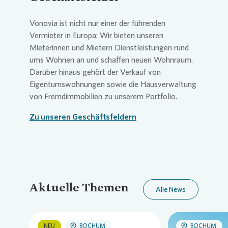
Vonovia
ist nicht nur einer der führenden
Vermieter in Europa: Wir bieten unseren
Mieterinnen und Mietern Dienstleistungen rund
ums Wohnen an und schaffen neuen Wohnraum.
Darüber hinaus gehört der Verkauf von
Eigentumswohnungen sowie die Hausverwaltung
von Fremdimmobilien zu unserem Portfolio.
Zu unseren Geschäftsfeldern
Aktuelle Themen
Alle News
NEU
BOCHUM
BOCHUM