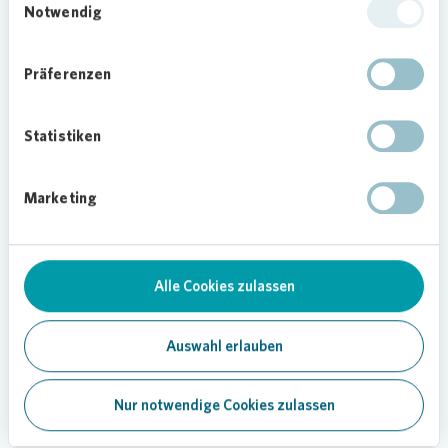
Notwendig
Präferenzen
Statistiken
Marketing
Loading...
Alle Cookies zulassen
Auswahl erlauben
Nur notwendige Cookies zulassen