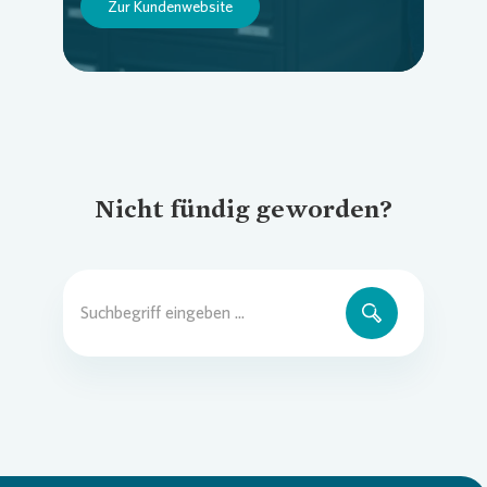
Zur Kundenwebsite
Nicht fündig geworden?