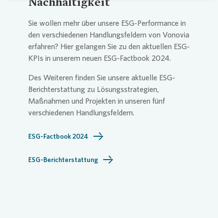
Nachhaltigkeit
Sie wollen mehr über unsere ESG-Performance in
den verschiedenen Handlungsfeldern von
Vonovia
erfahren? Hier gelangen Sie zu den aktuellen ESG-
KPIs in unserem neuen ESG-Factbook 2024.
Des Weiteren finden Sie unsere aktuelle ESG-
Berichterstattung zu Lösungsstrategien,
Maßnahmen und Projekten in unseren fünf
verschiedenen Handlungsfeldern.
ESG-Factbook 2024
ESG-Berichterstattung